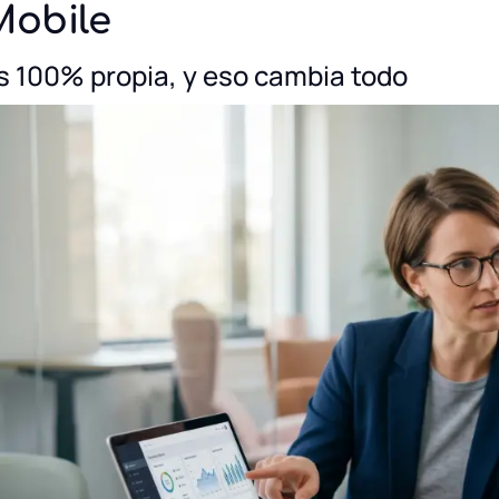
Mobile
s 100% propia, y eso cambia todo