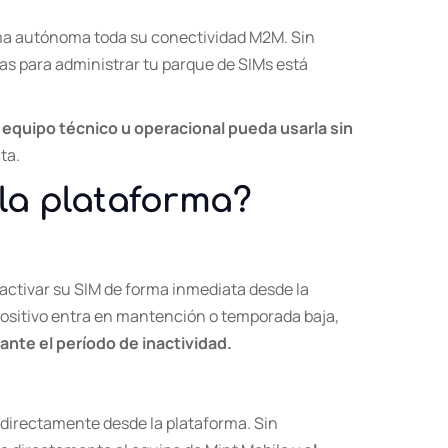
rma autónoma toda su conectividad M2M. Sin
tas para administrar tu parque de SIMs está
 equipo técnico u operacional pueda usarla sin
ta.
la plataforma?
activar su SIM de forma inmediata desde la
positivo entra en mantención o temporada baja,
nte el período de inactividad.
s directamente desde la plataforma. Sin