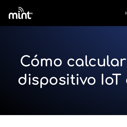
Cómo calcular
dispositivo IoT