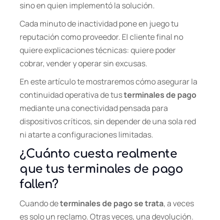
sino en quien implementó la solución.
Cada minuto de inactividad pone en juego tu
reputación como proveedor. El cliente final no
quiere explicaciones técnicas: quiere poder
cobrar, vender y operar sin excusas.
En este artículo te mostraremos cómo asegurar la
continuidad operativa de tus
terminales de pago
mediante una conectividad pensada para
dispositivos críticos, sin depender de una sola red
ni atarte a configuraciones limitadas.
¿Cuánto cuesta realmente
que tus terminales de pago
fallen?
Cuando de
terminales de pago
se trata
, a veces
es solo un reclamo. Otras veces, una devolución.