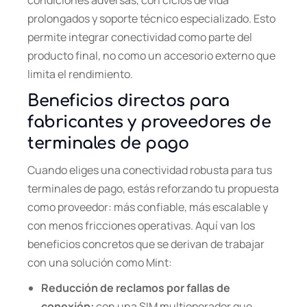
condiciones adversas, con ciclos de vida
prolongados y soporte técnico especializado. Esto
permite integrar conectividad como parte del
producto final, no como un accesorio externo que
limita el rendimiento.
Beneficios directos para
fabricantes y proveedores de
terminales de pago
Cuando eliges una conectividad robusta para tus
terminales de pago, estás reforzando tu propuesta
como proveedor: más confiable, más escalable y
con menos fricciones operativas. Aquí van los
beneficios concretos que se derivan de trabajar
con una solución como Mint:
Reducción de reclamos por fallas de
conexión:
con una SIM multioperador que