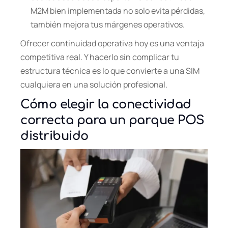
M2M bien implementada no solo evita pérdidas,
también mejora tus márgenes operativos.
Ofrecer continuidad operativa hoy es una ventaja
competitiva real. Y hacerlo sin complicar tu
estructura técnica es lo que convierte a una SIM
cualquiera en una solución profesional.
Cómo elegir la conectividad
correcta para un parque POS
distribuido