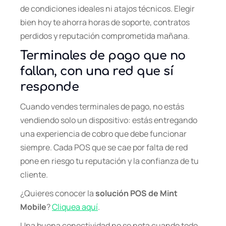
de condiciones ideales ni atajos técnicos. Elegir
bien hoy te ahorra horas de soporte, contratos
perdidos y reputación comprometida mañana.
Terminales de pago que no
fallan, con una red que sí
responde
Cuando vendes terminales de pago, no estás
vendiendo solo un dispositivo: estás entregando
una experiencia de cobro que debe funcionar
siempre. Cada POS que se cae por falta de red
pone en riesgo tu reputación y la confianza de tu
cliente.
¿Quieres conocer la
solución POS de Mint
Mobile
?
Cliquea aquí
.
Una buena conectividad no se nota cuando todo