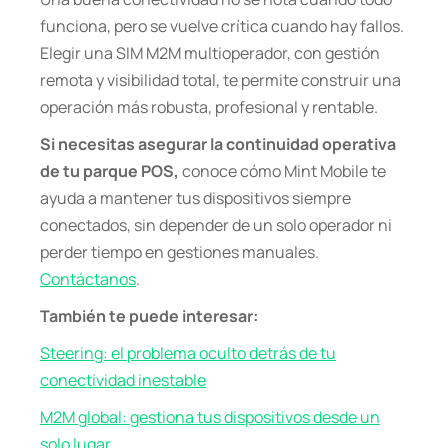
funciona, pero se vuelve crítica cuando hay fallos.
Elegir una SIM M2M multioperador, con gestión
remota y visibilidad total, te permite construir una
operación más robusta, profesional y rentable.
Si necesitas asegurar la continuidad operativa
de tu parque POS,
conoce cómo Mint Mobile te
ayuda a mantener tus dispositivos siempre
conectados, sin depender de un solo operador ni
perder tiempo en gestiones manuales.
Contáctanos
.
También te puede interesar:
Steering: el problema oculto detrás de tu
conectividad inestable
M2M global: gestiona tus dispositivos desde un
solo lugar