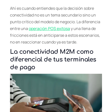
Ahí es cuando entiendes que la decisión sobre
conectividad no es un tema secundario sino un
punto crítico del modelo de negocio. La diferencia
entre una
operación POS exitosa
y una llena de
fricciones está en anticiparse a estos escenarios,
no en reaccionar cuando ya es tarde.
La conectividad M2M como
diferencial de tus terminales
de pago