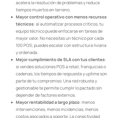
acelera la resolución de problemas y reduce
tiempos muertos en terreno.
Mayor control operativo con menos recursos
técnicos
: al automatizar procesos críticos, tu
equipo técnico puede enfocarse en tareas de
mayor valor. No necesitas un técnico por cada
100 POS; puedes escalar con estructura liviana
y ordenada.
Mejor cumplimiento de SLA con tus clientes
:
si vendes soluciones POS a retail, franquicias o
cadenas, los tiempos de respuesta y uptime son
parte de tu compromiso. Una red robusta y
gestionable te permite cumplir lo pactado sin
depender de factores externos.
Mayor rentabilidad a largo plazo
: menos
intervenciones, menos incidencias, menos
costos asociados a soporte. La conectividad