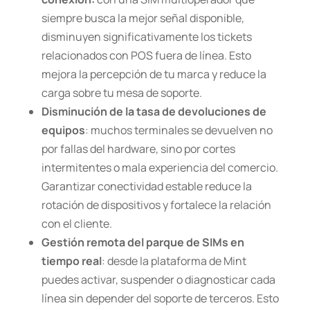
siempre busca la mejor señal disponible,
disminuyen significativamente los tickets
relacionados con POS fuera de línea. Esto
mejora la percepción de tu marca y reduce la
carga sobre tu mesa de soporte.
Disminución de la tasa de devoluciones de
equipos
: muchos terminales se devuelven no
por fallas del hardware, sino por cortes
intermitentes o mala experiencia del comercio.
Garantizar conectividad estable reduce la
rotación de dispositivos y fortalece la relación
con el cliente.
Gestión remota del parque de SIMs en
tiempo real
: desde la plataforma de Mint
puedes activar, suspender o diagnosticar cada
línea sin depender del soporte de terceros. Esto