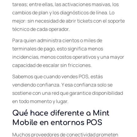
tareas; entre ellas, las activaciones masivas, los
cambios de plan y los diagnósticos de línea. Lo
mejor: sin necesidad de abrir tickets con el soporte
técnico de cada operador.
Para quien administra cientos o miles de
terminales de pago, esto significa menos
incidencias, menos costos operativos y una mayor
capacidad de escalar sin fricciones.
Sabemos que cuando vendes POS, estás
vendiendo confianza. Y esa confianza solo se
sostiene con una red que garantice disponibilidad
en todo momento y lugar.
Qué hace diferente a Mint
Mobile en entornos POS
Muchos proveedores de conectividad prometen