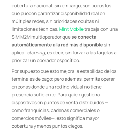
cobertura nacional; sin embargo, son pocos los
que pueden garantizar disponibilidad real en
múltiples redes, sin prioridades ocultas ni
limitaciones técnicas.
Mint Mobile
trabaja con una
SIM M2M multioperador que
se conecta
automáticamente a la red más disponible
sin
aplicar
steering
; es decir, sin forzar a las tarjetas a
priorizar un operador específico.
Por supuesto que esto mejora la estabilidad de los
terminales de pago; pero además, permite operar
en zonas donde una red individual no tiene
presencia suficiente. Para quien gestiona
dispositivos en puntos de venta distribuidos —
como franquicias, cadenas comerciales o
comercios móviles—, esto significa mayor
cobertura y menos puntos ciegos.