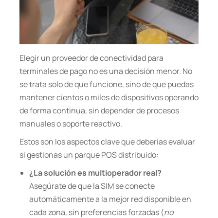
Elegir un proveedor de conectividad para
terminales de pago no es una decisión menor. No
se trata solo de que funcione, sino de que puedas
mantener cientos o miles de dispositivos operando
de forma continua, sin depender de procesos
manuales o soporte reactivo.
Estos son los aspectos clave que deberías evaluar
si gestionas un parque POS distribuido:
¿La solución es multioperador real?
Asegúrate de que la SIM se conecte
automáticamente a la mejor red disponible en
cada zona, sin preferencias forzadas (
no