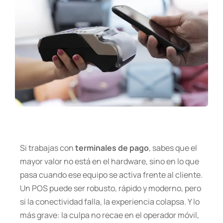
Si trabajas con
terminales de pago
, sabes que el
mayor valor no está en el hardware, sino en lo que
pasa cuando ese equipo se activa frente al cliente.
Un POS puede ser robusto, rápido y moderno, pero
si la conectividad falla, la experiencia colapsa. Y lo
más grave: la culpa no recae en el operador móvil,