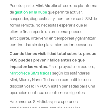
Por otra parte,
Mint Mobile
ofrece una plataforma
de
gestión en la nube
que permite activar,
suspender, diagnosticar y monitorear cada SIM de
forma remota. No necesitas esperar a que el
cliente final reporte un problema: puedes
anticiparte, intervenir en tiempo real y garantizar
continuidad sin desplazamientos innecesarios.
Cuando tienes visibilidad total sobre tu parque
POS puedes prevenir fallos antes de que
impacten las ventas.
Y si el proyecto lo requiere,
Mint ofrece SIMs físicas
según los estándares
Mini, Micro y Nano. Todas son compatibles con
dispositivos IoT y POS y están pensadas para una
operación continua en entornos exigentes.
Hablamos de SIMs listas para operar en