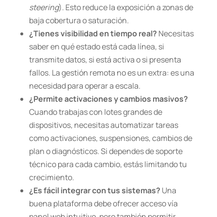
steering
). Esto reduce la exposición a zonas de
baja cobertura o saturación.
¿Tienes visibilidad en tiempo real?
Necesitas
saber en qué estado está cada línea, si
transmite datos, si está activa o si presenta
fallos. La gestión remota no es un extra: es una
necesidad para operar a escala.
¿Permite activaciones y cambios masivos?
Cuando trabajas con lotes grandes de
dispositivos, necesitas automatizar tareas
como activaciones, suspensiones, cambios de
plan o diagnósticos. Si dependes de soporte
técnico para cada cambio, estás limitando tu
crecimiento.
¿Es fácil integrar con tus sistemas?
Una
buena plataforma debe ofrecer acceso vía
panel web intuitivo, pero también permitir