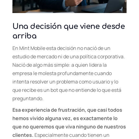
Una decisión que viene desde
arriba
En Mint Mobile esta decisión no nació de un
estudio de mercado ni de una política corporativa.
Nació de algo más simple: a quien lidera la
empresa le molesta profundamente cuando
intenta resolver un problema como usuario y lo
que recibe es un bot que no entiende lo que está
preguntando.
Esa experiencia de frustración, que casi todos
hemos vivido alguna vez, es exactamente lo
que no queremos que viva ninguno de nuestros
clientes.
Especialmente cuando tienen un