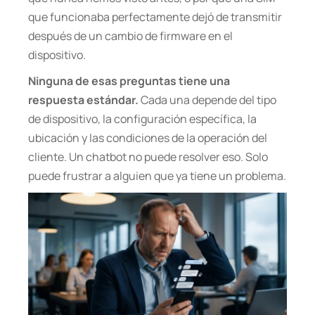
que funcionaba perfectamente dejó de transmitir
después de un cambio de firmware en el
dispositivo.
Ninguna de esas preguntas tiene una
respuesta estándar.
Cada una depende del tipo
de dispositivo, la configuración específica, la
ubicación y las condiciones de la operación del
cliente. Un chatbot no puede resolver eso. Solo
puede frustrar a alguien que ya tiene un problema.