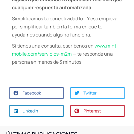
cualquier respuesta automatizada.
Simplificamos tu conectividad IoT. Y eso empieza
por simplificar también la forma en que te
ayudamos cuando algo no funciona.
Si tienes una consulta, escríbenos en
www.mint-
mobile.com/servicios-m2m
— te responde una
persona en menos de 3 minutos.
Facebook
Twitter
LinkedIn
Pinterest