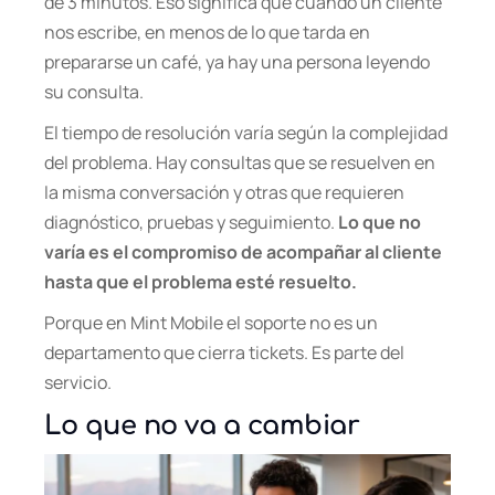
de 3 minutos. Eso significa que cuando un cliente
nos escribe, en menos de lo que tarda en
prepararse un café, ya hay una persona leyendo
su consulta.
El tiempo de resolución varía según la complejidad
del problema. Hay consultas que se resuelven en
la misma conversación y otras que requieren
diagnóstico, pruebas y seguimiento.
Lo que no
varía es el compromiso de acompañar al cliente
hasta que el problema esté resuelto.
Porque en Mint Mobile el soporte no es un
departamento que cierra tickets. Es parte del
servicio.
Lo que no va a cambiar