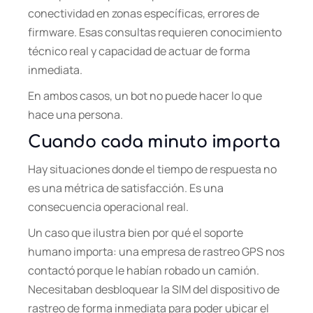
conectividad en zonas específicas, errores de
firmware. Esas consultas requieren conocimiento
técnico real y capacidad de actuar de forma
inmediata.
En ambos casos, un bot no puede hacer lo que
hace una persona.
Cuando cada minuto importa
Hay situaciones donde el tiempo de respuesta no
es una métrica de satisfacción. Es una
consecuencia operacional real.
Un caso que ilustra bien por qué el soporte
humano importa: una empresa de rastreo GPS nos
contactó porque le habían robado un camión.
Necesitaban desbloquear la SIM del dispositivo de
rastreo de forma inmediata para poder ubicar el