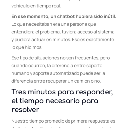
vehículo en tiempo real.
En ese momento, un chatbot hubiera sido inútil.
Lo que necesitaban era una persona que
entendiera el problema, tuviera acceso al sistema
y pudiera actuar en minutos. Eso es exactamente
lo que hicimos.
Ese tipo de situaciones no son frecuentes, pero
cuando ocurren, la diferencia entre soporte
humano y soporte automatizado puede ser la
diferencia entre recuperar un camión o no.
Tres minutos para responder,
el tiempo necesario para
resolver
Nuestro tiempo promedio de primera respuesta es