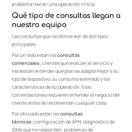
problema real en una operación crítica.
Qué tipo de consultas llegan a
nuestro equipo
Las consultas que recibimos son de dos tipos
principales.
Por un lado están las
consultas
comerciales;
clientes que evalúan el servicio y
necesitan entender qué plan se adapta mejor a su
tipo de dispositivo, su consumo estimado y las
características de su operación. Esas
conversaciones requieren entender el negocio del
cliente antes de recomendar cualquier cosa.
Por otro lado están las
consultas
técnicas;
configuración de APN, diagnóstico de
SIMs que no responden, problemas de