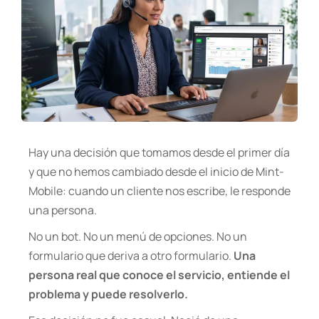
Hay una decisión que tomamos desde el primer día
y que no hemos cambiado desde el inicio de Mint-
Mobile: cuando un cliente nos escribe, le responde
una persona.
No un bot. No un menú de opciones. No un
formulario que deriva a otro formulario.
Una
persona real que conoce el servicio, entiende el
problema y puede resolverlo.