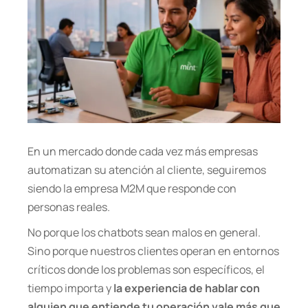
En un mercado donde cada vez más empresas
automatizan su atención al cliente, seguiremos
siendo la empresa M2M que responde con
personas reales.
No porque los chatbots sean malos en general.
Sino porque nuestros clientes operan en entornos
críticos donde los problemas son específicos, el
tiempo importa y
la experiencia de hablar con
alguien que entiende tu operación vale más que