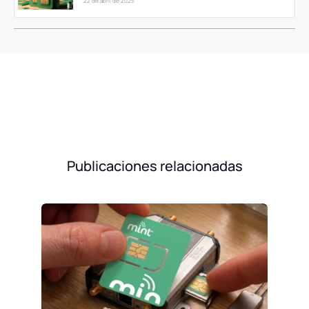
22 de abril de 2025
Publicaciones relacionadas