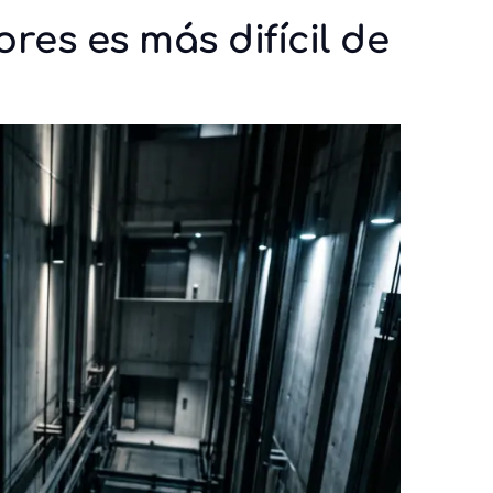
res es más difícil de