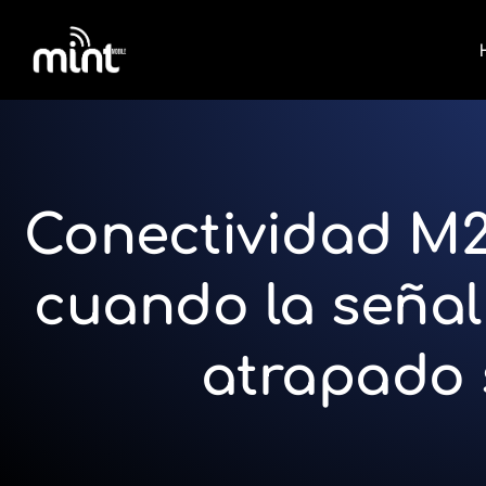
Conectividad M2
cuando la señal
atrapado 