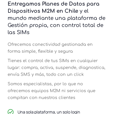
Entregamos Planes de Datos para
Dispositivos M2M en Chile
y el
mundo mediante una plataforma de
Gestión propia, con control total de
las SIMs
Ofrecemos conectividad gestionada en
forma simple, flexible y segura
Tienes el control de tus SIMs en cualquier
lugar: compra, activa, suspende, diagnostica,
envía SMS y más, todo con un click
Somos especialistas, por lo que no
ofrecemos equipos M2M ni servicios que
compitan con nuestros clientes
Una sola plataforma, un solo login