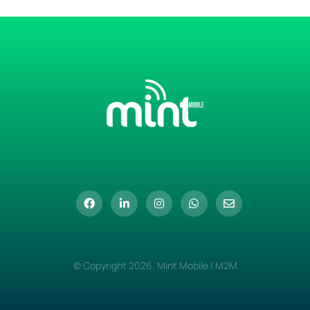
© Copyright 2026. Mint Mobile | M2M