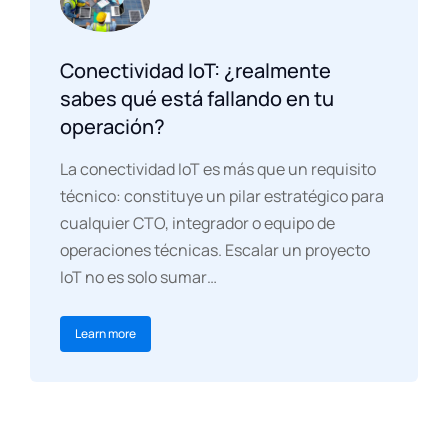
Conectividad IoT: ¿realmente
sabes qué está fallando en tu
operación?
La conectividad IoT es más que un requisito
técnico: constituye un pilar estratégico para
cualquier CTO, integrador o equipo de
operaciones técnicas. Escalar un proyecto
IoT no es solo sumar…
Learn more