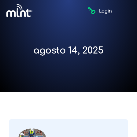
Login
agosto 14, 2025